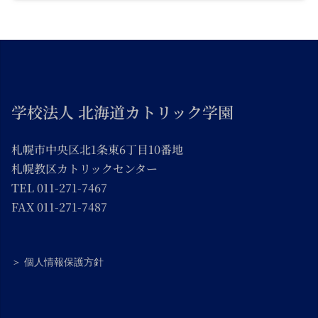
学校法人 北海道カトリック学園
札幌市中央区北1条東6丁目10番地
札幌教区カトリックセンター
TEL 011-271-7467
FAX 011-271-7487
＞ 個人情報保護方針