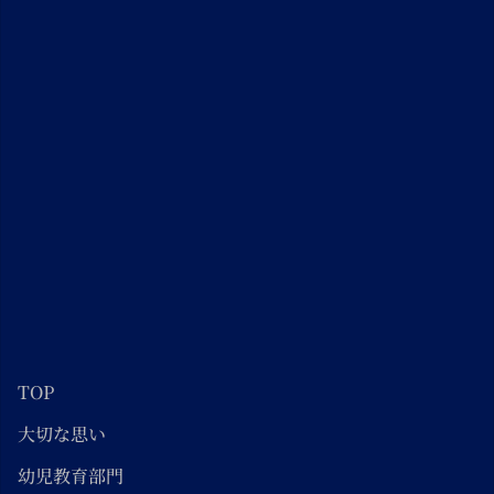
TOP
大切な思い
幼児教育部門