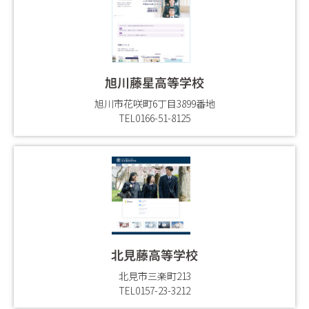
旭川藤星高等学校
旭川市花咲町6丁目3899番地
TEL0166-51-8125
北見藤高等学校
北見市三楽町213
TEL0157-23-3212