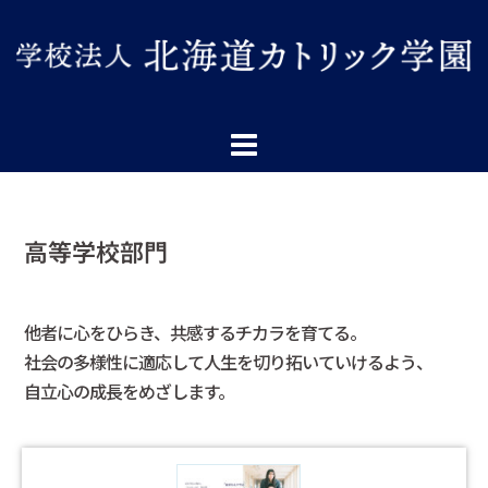
高等学校部門
他者に心をひらき、共感するチカラを育てる。
社会の多様性に適応して人生を切り拓いていけるよう、
自立心の成長をめざします。