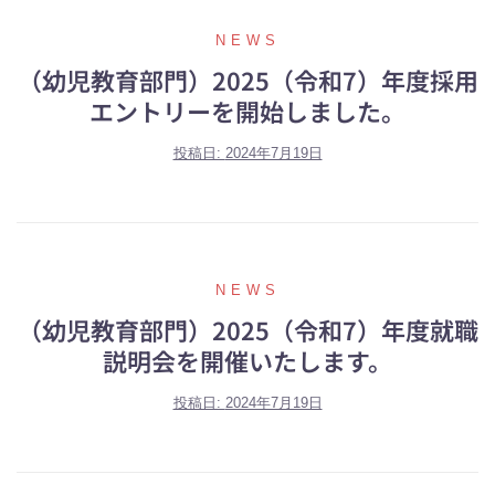
NEWS
（幼児教育部門）2025（令和7）年度採用
エントリーを開始しました。
投稿日:
2024年7月19日
NEWS
（幼児教育部門）2025（令和7）年度就職
説明会を開催いたします。
投稿日:
2024年7月19日