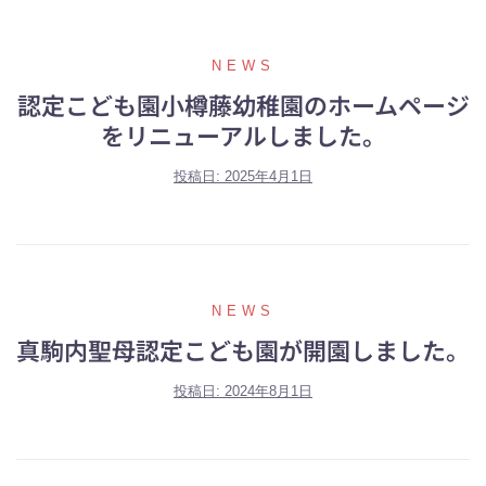
NEWS
認定こども園小樽藤幼稚園のホームページ
をリニューアルしました。
投稿日:
2025年4月1日
NEWS
真駒内聖母認定こども園が開園しました。
投稿日:
2024年8月1日