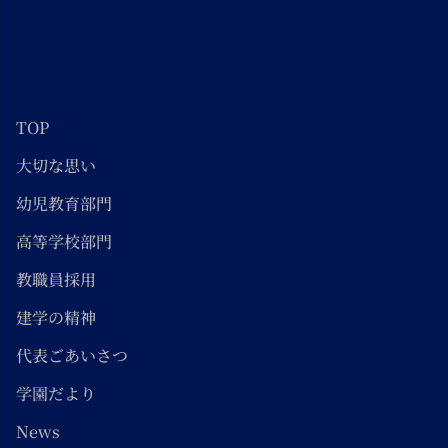
TOP
大切な思い
幼児教育部門
高等学校部門
教職員採用
建学の精神
代表ごあいさつ
学園だより
News