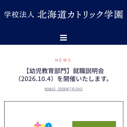
NEWS
【幼児教育部門】就職説明会
（2026.10.4）を開催いたします。
投稿日:
2026年7月24日