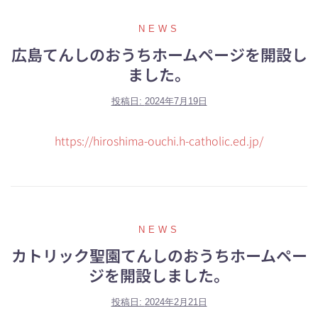
NEWS
広島てんしのおうちホームページを開設し
ました。
投稿日:
2024年7月19日
https://hiroshima-ouchi.h-catholic.ed.jp/
NEWS
カトリック聖園てんしのおうちホームペー
ジを開設しました。
投稿日:
2024年2月21日