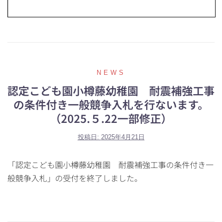
NEWS
認定こども園小樽藤幼稚園 耐震補強工事
の条件付き一般競争入札を行ないます。
（2025.５.22一部修正）
投稿日:
2025年4月21日
「認定こども園小樽藤幼稚園 耐震補強工事の条件付き一
般競争入札」の受付を終了しました。