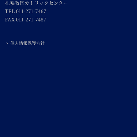
札幌教区カトリックセンター
TEL 011-271-7467
FAX 011-271-7487
＞ 個人情報保護方針