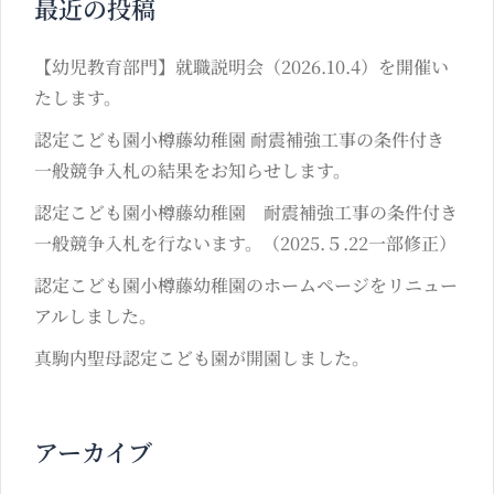
最近の投稿
【幼児教育部門】就職説明会（2026.10.4）を開催い
たします。
認定こども園小樽藤幼稚園 耐震補強工事の条件付き
一般競争入札の結果をお知らせします。
認定こども園小樽藤幼稚園 耐震補強工事の条件付き
一般競争入札を行ないます。（2025.５.22一部修正）
認定こども園小樽藤幼稚園のホームページをリニュー
アルしました。
真駒内聖母認定こども園が開園しました。
アーカイブ