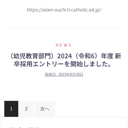
https://seien-ouchi.h-catholic.ed.jp/
NEWS
（幼児教育部門）2024（令和6）年度 新
卒採用エントリーを開始しました。
投稿日:
2023年8月28日
1
2
次へ