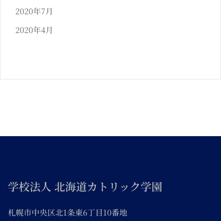
2020年7月
2020年4月
学校法人 北海道カトリック学園
札幌市中央区北1条東6丁目10番地