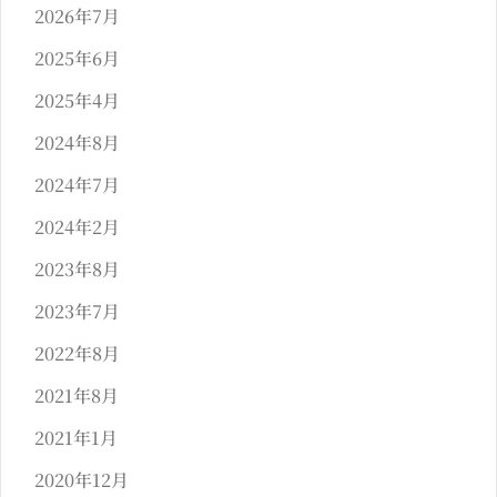
2026年7月
2025年6月
2025年4月
2024年8月
2024年7月
2024年2月
2023年8月
2023年7月
2022年8月
2021年8月
2021年1月
2020年12月