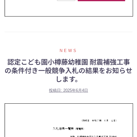
NEWS
認定こども園小樽藤幼稚園 耐震補強工事
の条件付き一般競争入札の結果をお知らせ
します。
投稿日:
2025年6月4日